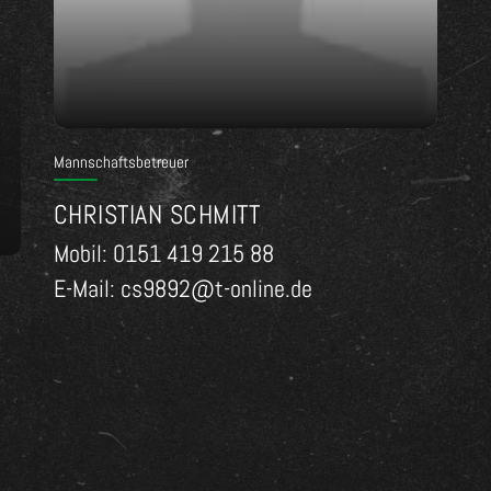
Mannschaftsbetreuer
CHRISTIAN SCHMITT
Mobil: 0151 419 215 88
E-Mail: cs9892@t-online.de