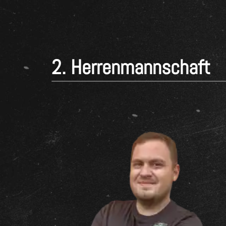
2. Herrenmannschaft