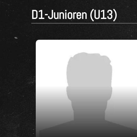
D1-Junioren (U13)