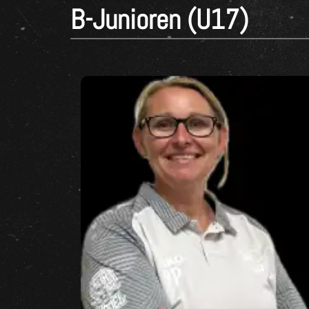
B-Junioren (U17)