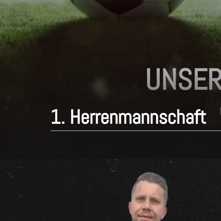
UNSER
1. Herrenmannschaft