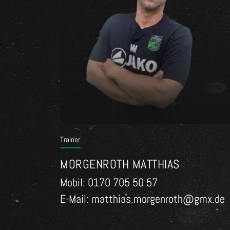
Trainer
MORGENROTH MATTHIAS
Mobil: 0170 705 50 57
E-Mail: matthias.morgenroth@gmx.de