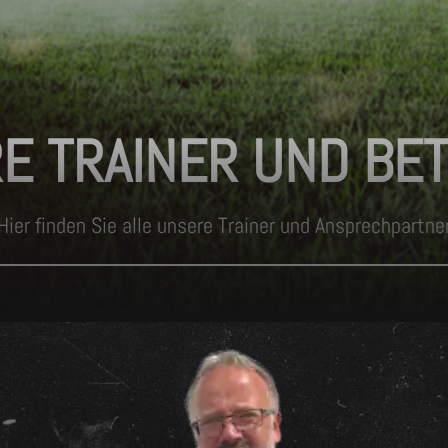
E TRAINER UND BE
Hier finden Sie alle unsere Trainer und Ansprechpartne