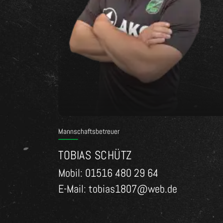
Mannschaftsbetreuer
TOBIAS SCHÜTZ
Mobil: 01516 480 29 64
E-Mail: tobias1807@web.de