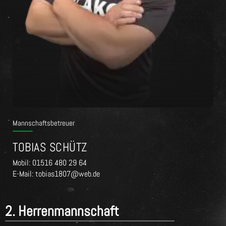
Mannschaftsbetreuer
TOBIAS SCHÜTZ
Mobil: 01516 480 29 64
E-Mail: tobias1807@web.de
2. Herrenmannschaft