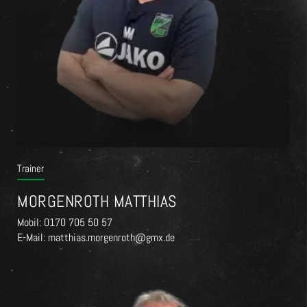
Trainer
MORGENROTH MATTHIAS
Mobil: 0170 705 50 57
E-Mail: matthias.morgenroth@gmx.de