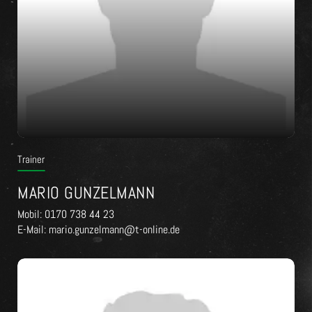
Trainer
MARIO GUNZELMANN
Mobil: 0170 738 44 23
E-Mail: mario.gunzelmann@t-online.de