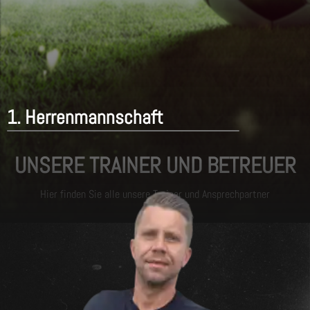
1. Herrenmannschaft
UNSERE TRAINER UND BETREUER
Hier finden Sie alle unsere Trainer und Ansprechpartner