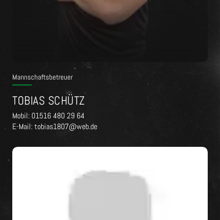
Mannschaftsbetreuer
TOBIAS SCHÜTZ
Mobil: 01516 480 29 64
E-Mail: tobias1807@web.de