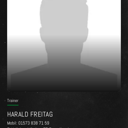
Trainer
HARALD FREITAG
Mobil: 01573 838 71 59