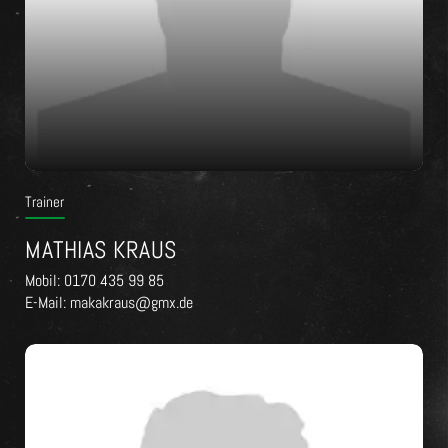
Trainer
MATHIAS KRAUS
Mobil: 0170 435 99 85
E-Mail: makakraus@gmx.de