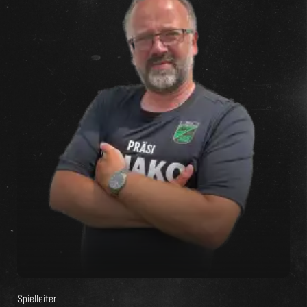
Spielleiter