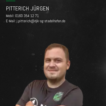
PITTERICH JÜRGEN
Mobil: 0160 354 12 71
E-Mail: j.pitterich@djk-sg-stadelhofen.de