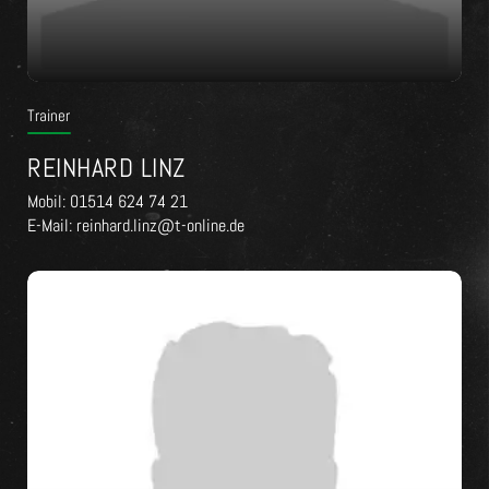
Trainer
REINHARD LINZ
Mobil: 01514 624 74 21
E-Mail: reinhard.linz@t-online.de