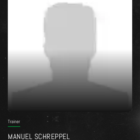
Trainer
MANUEL SCHREPPEL