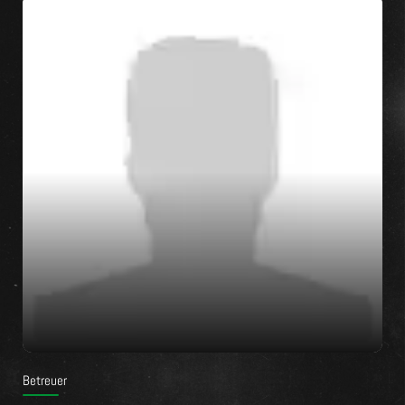
Betreuer