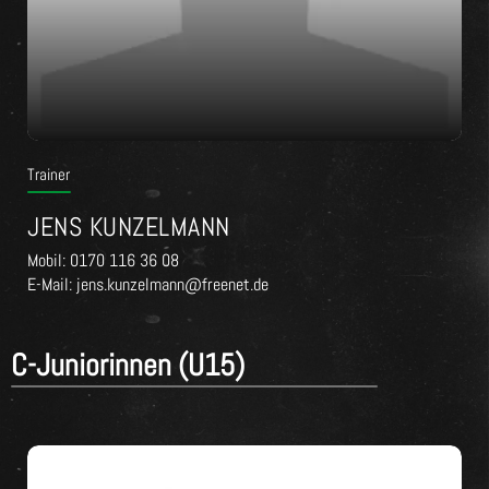
Trainer
JENS KUNZELMANN
Mobil: 0170 116 36 08
E-Mail: jens.kunzelmann@freenet.de
C-Juniorinnen (U15)