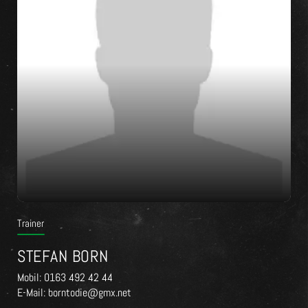
Trainer
STEFAN BORN
Mobil: 0163 492 42 44
E-Mail: borntodie@gmx.net