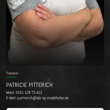
Trainerin
PATRICIE PITTERICH
Mobil: 0151 128 72 422
E-Mail: p.pitterich@djk-sg-stadelhofen.de