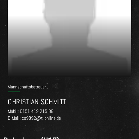
Mannschaftsbetreuer
CHRISTIAN SCHMITT
Mobil: 0151 419 215 88
E-Mail: cs9892@t-online.de